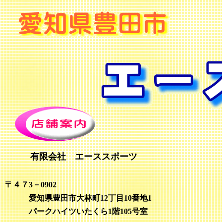
有限会社 エーススポーツ
〒４７3－0902
愛知県豊田市大林町12丁目10番地1
パークハイツいたくら1階105号室