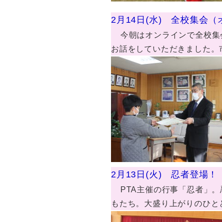
2月14日(水) 全校集会
今朝はオンラインで全校集
お話をしていただきました。
2月13日(火) 忍者登場！
PTA主催の行事「忍者」
もたち。大盛り上がりのひと