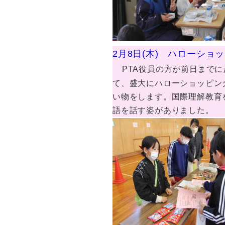
2月8日(木) ハローショ
PTA役員の方が前日まで
て、盛大にハローショッピン
い物をします。国際理解教育
語を話す姿がありました。