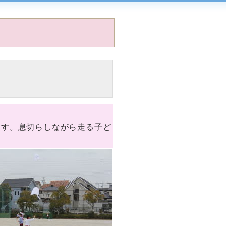
ます。息切らしながら走る子ど