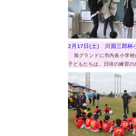
2月17日(土) 川淵三郎
旭グランドに市内各小学校
子どもたちは、日頃の練習の