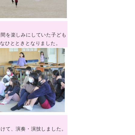
時間を楽しみにしていた子ども
重なひとときとなりました。
向けて、演奏・演技しました。