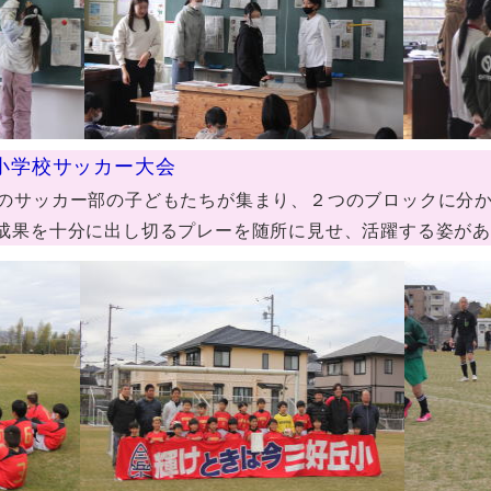
杯小学校サッカー大会
のサッカー部の子どもたちが集まり、２つのブロックに分
成果を十分に出し切るプレーを随所に見せ、活躍する姿があ