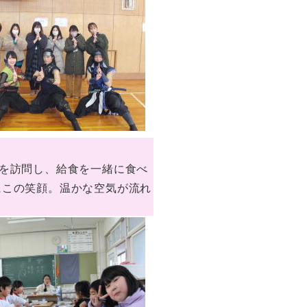
室を訪問し、給食を一緒に食べ
にこの笑顔。温かな空気が流れ