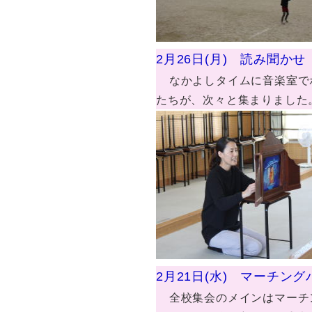
2月26日(月) 読み聞かせ
なかよしタイムに音楽室で
たちが、次々と集まりました
2月21日(水) マーチン
全校集会のメインはマーチ