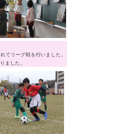
かれてリーグ戦を行いました。
りました。