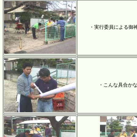
・実行委員による御
・こんな具合かな