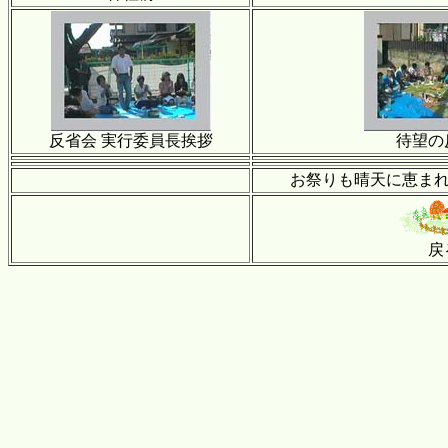
反省会 実行委員長挨拶
待望の
お祭りも晴天に恵まれ
戻