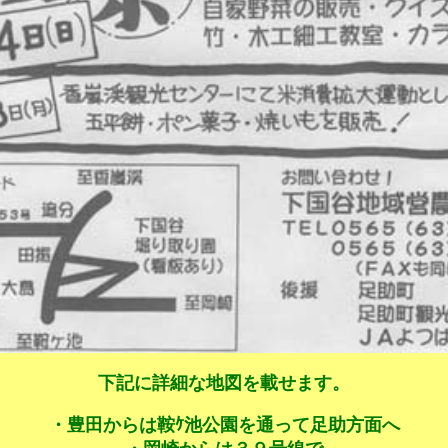
下記に詳細な地図を載せます。
・豊田からは鞍ｹ池公園を通って足助方面へ