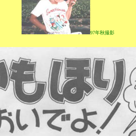
97年秋撮影