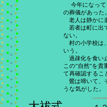
今年になって
の葬儀があった
老人は静かに
若者は町に出
ない。
村の小学校は
いう。
過疎化を食い
この”自然”を貴
て再確認するこ
鶯は啼いて、
うな気がした。
大祓式