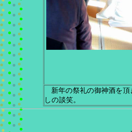
新年の祭礼の御神酒を頂
しの談笑。