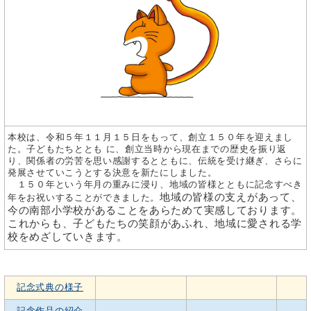
本校は、令和５年１１月１５日をもって、創立１５０年を迎えまし
た。子どもたちととも に、創立当時から現在までの歴史を振り返
り、関係者の労苦を思い感謝するとともに、伝統を受け継ぎ、さらに
発展させていこうとする決意を新たにしました。
１５０年という年月の重みに浸り、地域の皆様とともに記念すべき
地域の皆様の支えがあって、
年をお祝いすることができました。
今の南部小学校があることをあらためて実感しております。
これからも、子どもたちの笑顔があふれ、地域に愛される学
校をめざしていきます。
記念式典の様子
記念作品の紹介