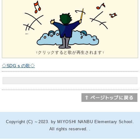
↑クリックすると歌が再生されます↑
◇SDGｓの歌◇
Copyright (C) ～2023. by MIYOSHI NANBU Elementary School.
All rights reserved. .