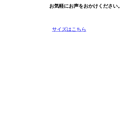
お気軽にお声をおかけください。
サイズはこちら