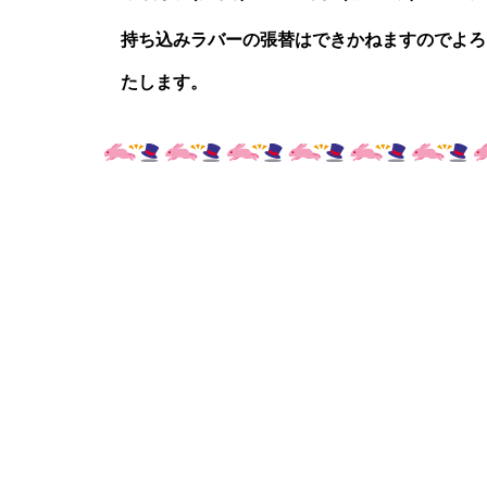
持ち込みラバーの張替はできかねますのでよろ
たします。