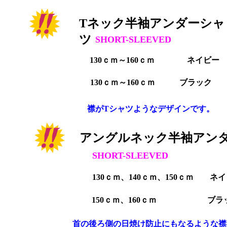
Tネック半袖アンダーシャ
ツ
SHORT-SLEEVED
130ｃｍ～160ｃｍ ネイビー
130ｃｍ～160ｃｍ ブラック
襟がTシャツようなデザインです。
アングルネック半袖アン
SHORT-SLEEVED
130ｃｍ、140ｃｍ、150ｃｍ ネ
150ｃｍ、160ｃｍ ブラ
首の後ろ側の日焼け防止にもなるような襟