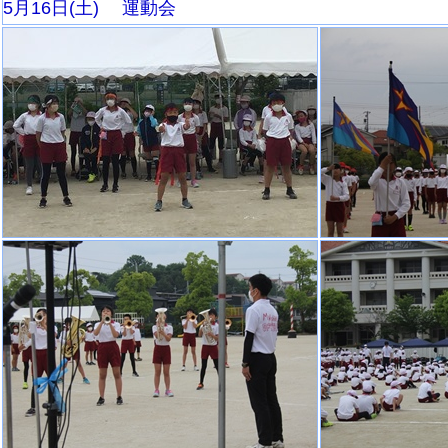
5月16日(土) 運動会