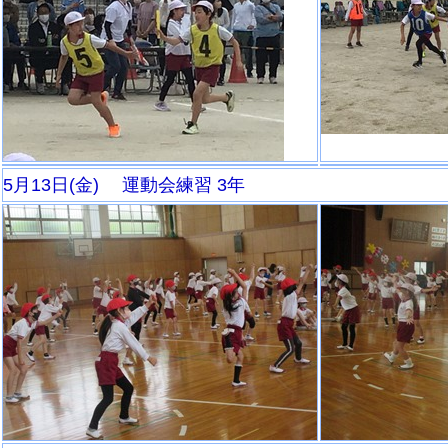
5月13日(金) 運動会練習 3年