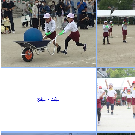
3年・4年