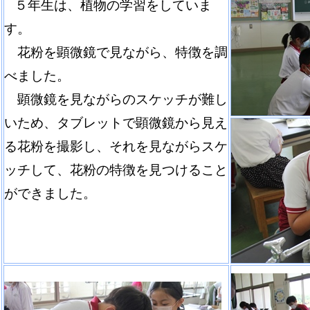
５年生は、植物の学習をしていま
す。
花粉を顕微鏡で見ながら、特徴を調
べました。
顕微鏡を見ながらのスケッチが難し
いため、タブレットで顕微鏡から見え
る花粉を撮影し、それを見ながらスケ
ッチして、花粉の特徴を見つけること
ができました。