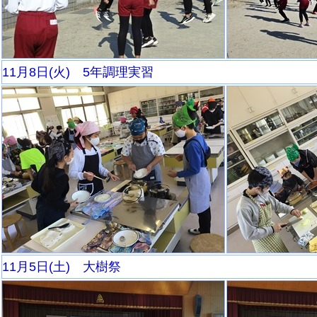
11月8日(火) 5年調理実習
11月5日(土) 大樹祭