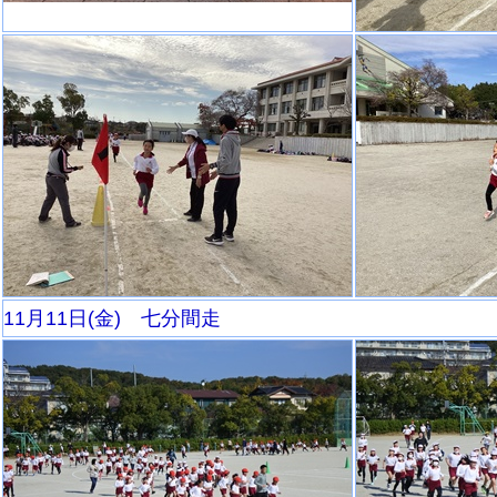
11月11日(金) 七分間走