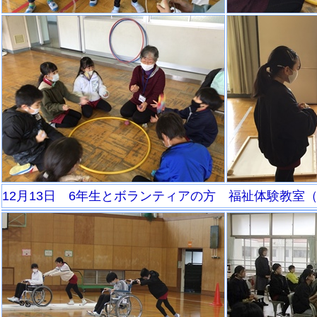
12月13日 6年生とボランティアの方 福祉体験教室