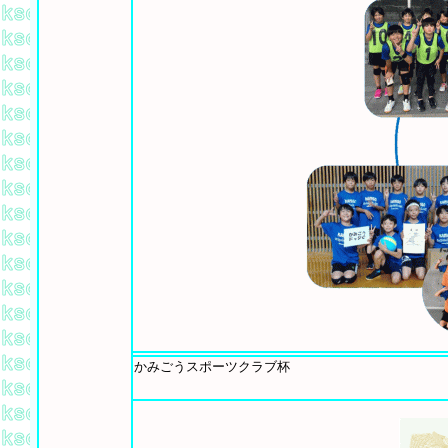
かみごうスポーツクラブ杯