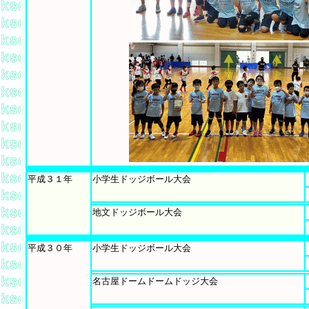
平成３１年
小学生ドッジボール大会
地文ドッジボール大会
平成３０年
小学生ドッジボール大会
名古屋ドームドームドッジ大会