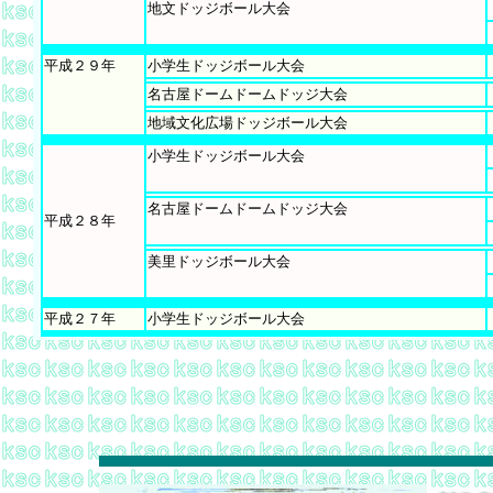
地文ドッジボール大会
平成２９年
小学生ドッジボール大会
名古屋ドームドームドッジ大会
地域文化広場ドッジボール大会
小学生ドッジボール大会
名古屋ドームドームドッジ大会
平成２８年
美里ドッジボール大会
平成２７年
小学生ドッジボール大会