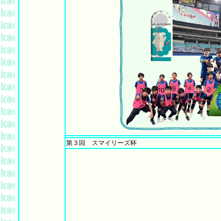
第３回 スマイリーズ杯