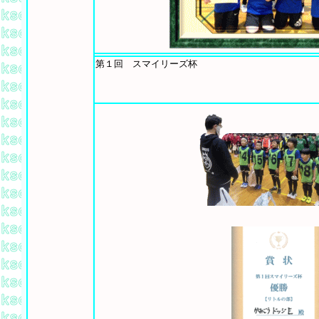
第１回 スマイリーズ杯