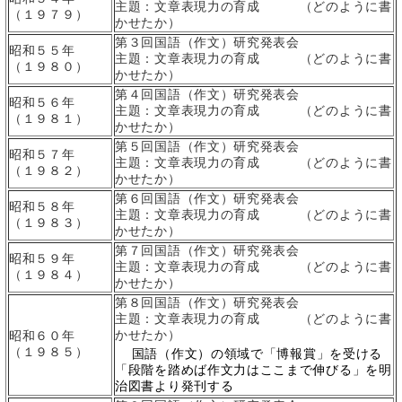
主題：文章表現力の育成 （どのように書
（１９７９）
かせたか）
第３回国語（作文）研究発表会
昭和５５年
主題：文章表現力の育成 （どのように書
（１９８０）
かせたか）
第４回国語（作文）研究発表会
昭和５６年
主題：文章表現力の育成 （どのように書
（１９８１）
かせたか）
第５回国語（作文）研究発表会
昭和５７年
主題：文章表現力の育成 （どのように書
（１９８２）
かせたか）
第６回国語（作文）研究発表会
昭和５８年
主題：文章表現力の育成 （どのように書
（１９８３）
かせたか）
第７回国語（作文）研究発表会
昭和５９年
主題：文章表現力の育成 （どのように書
（１９８４）
かせたか）
第８回国語（作文）研究発表会
主題：文章表現力の育成 （どのように書
かせたか）
昭和６０年
（１９８５）
国語（作文）の領域で「博報賞」を受ける
「段階を踏めば作文力はここまで伸びる」を明
治図書より発刊する