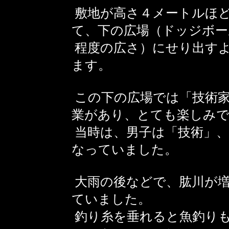
敷地が高さ４メートルほ
て、下の広場（ドッジボー
程度の広さ）にせり出す
ます。
この下の広場では「技術家
業があり、とても楽しみ
当時は、男子は「技術」、
なっていました。
大雨の後などで、肱川が
ていました。
釣り糸を垂れると魚釣り