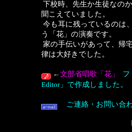
下校時、先生か生徒なの
聞こえていました。
今も耳に残っているのは、
う「花」の演奏です。
家の手伝いがあって、帰
律は大好きでした。
←
文部省唱歌「花」
フリ
Editor」で作成しました。
ご連絡・お問い合