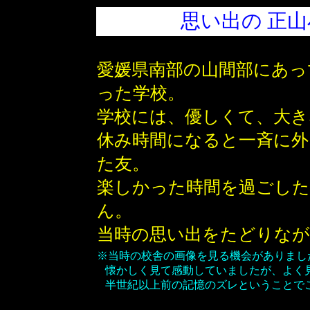
思い出の 正
愛媛県南部の山間部にあっ
った学校。
学校には、優しくて、大き
休み時間になると一斉に外
た友。
楽しかった時間を過ごした
ん。
当時の思い出をたどりなが
※当時の校舎の画像を見る機会がありまし
懐かしく見て感動していましたが、よく
半世紀以上前の記憶のズレということで