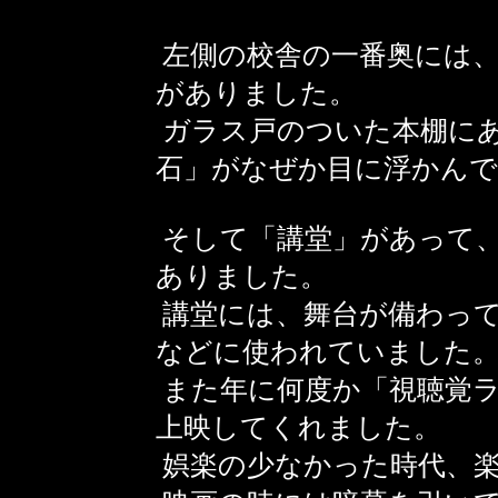
左側の校舎の一番奥には、
がありました。
ガラス戸のついた本棚にあ
石」がなぜか目に浮かん
そして「講堂」があって、
ありました。
講堂には、舞台が備わって
などに使われていました
また年に何度か「視聴覚ラ
上映してくれました。
娯楽の少なかった時代、