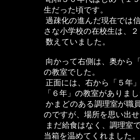
生だった頃です。
過疎化の進んだ現在では
さな小学校の在校生は、２
数えていました。
向かって右側は、奥から「
の教室でした。
正面には、右から「５年」
「６年」の教室がありまし
かまどのある調理室が職
のですが、場所を思い出せ
まだ給食はなく、調理室
当箱を温めてくれました。