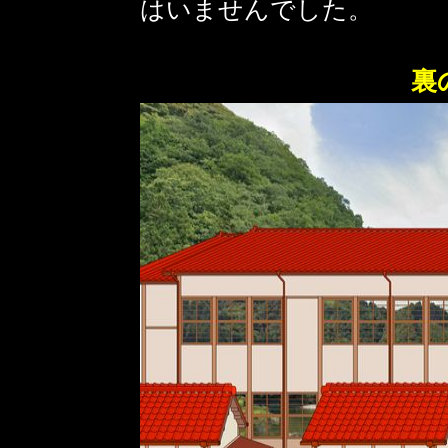
はいませんでした。
裏