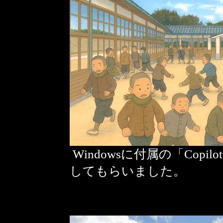
Windowsに付属の「Cop
してもらいました。