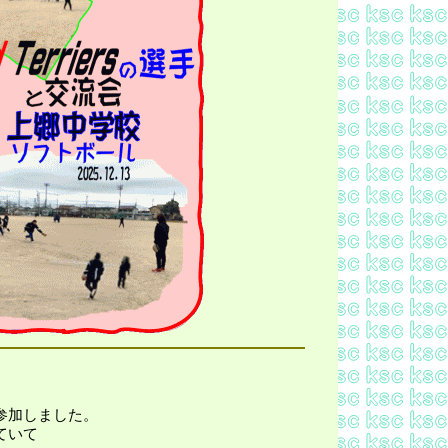
参加しました。
ていて