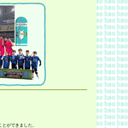
。
ことができました。