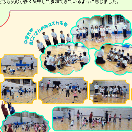
だちも笑顔が多く集中して参加できているように感じました。