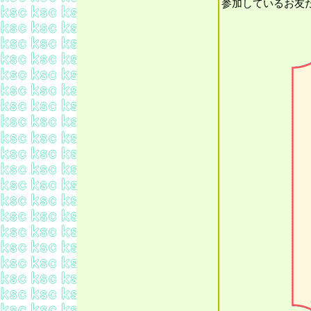
参加しているお友