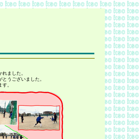
かれました。
がとうございました。
ます。