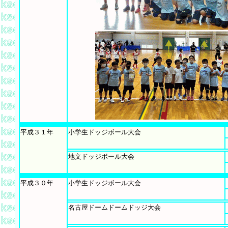
平成３１年
小学生ドッジボール大会
地文ドッジボール大会
平成３０年
小学生ドッジボール大会
名古屋ドームドームドッジ大会