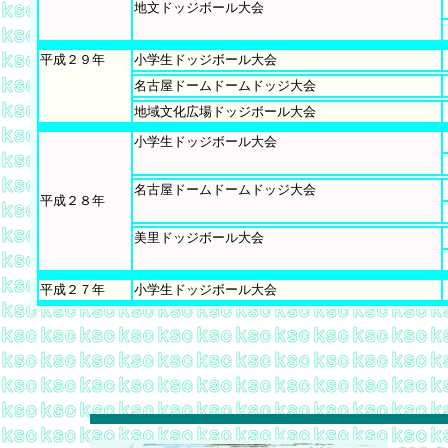
地文ドッジボール大会
平成２９年
小学生ドッジボール大会
名古屋ドームドームドッジ大会
地域文化広場ドッジボール大会
小学生ドッジボール大会
名古屋ドームドームドッジ大会
平成２８年
美里ドッジボール大会
平成２７年
小学生ドッジボール大会