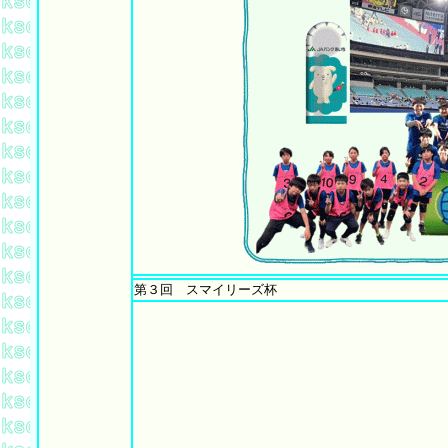
第３回 スマイリーズ杯