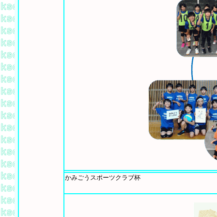
かみごうスポーツクラブ杯