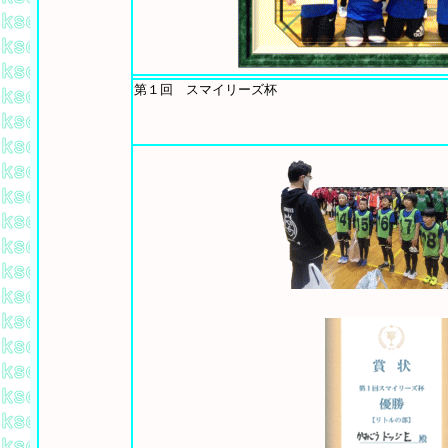
第１回 スマイリーズ杯