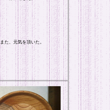
また、元気を頂いた。