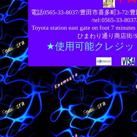
電話0565-33-8037/豊田市喜多町3-72
/tel:0565-33-8037
Toyota station east gate on foot 7 
ひまわり通り商店街/Sunflow
★使用可能クレジッ