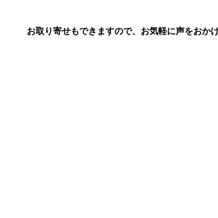
お取り寄せもできますので、お気軽に声をおか