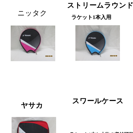
ストリームラウン
ニッタク
ラケット1本入用
スワールケース
ヤサカ