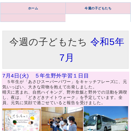
ホーム
今週の子どもたち
今週の子どもたち
令和5年
7月
7月4日(火) ５年生野外学習１日目
５年生が「あさひスーパーパワー」をキャッチフレーズに、元
気いっぱい、大きな荷物を抱えて出発しました。
晴天に恵まれ、自然ハイキング、野外炊飯と野外での活動を満喫
し、夜は、「どきどきナイトウォーク」を予定しています。全
員、元気に笑顔で過ごせていると報告を受けました。