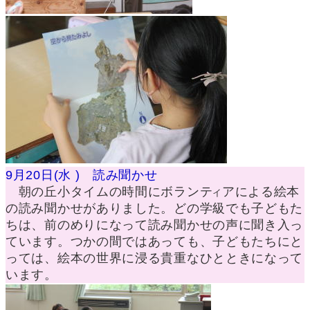
9月20日(水 ) 読み聞かせ
朝の丘小タイムの時間にボランテ
アによる絵本
イ
の読み聞かせがありました。どの学級でも子どもた
ちは、前のめりになって読み聞かせの声に聞き入っ
ています。つかの間ではあっても、子どもたちにと
っては、絵本の世界に浸る貴重なひとときになって
います。