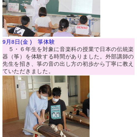
9月8日(金 ) 箏体験
５・６年生を対象に音楽科の授業で日本の伝統楽
器（筝）を体験する時間がありました。外部講師の
先生を招き、箏の音の出し方の初歩から丁寧に教え
ていただきました。