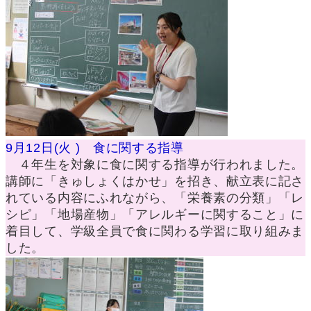
9月12日(火 ) 食に関する指導
４年生を対象に食に関する指導が行われました。
講師に「きゅしょくはかせ」を招き、献立表に記さ
れている内容にふれながら、「栄養素の分類」「レ
シピ」「地場産物」「アレルギーに関すること」に
着目して、学級全員で食に関わる学習に取り組みま
した。