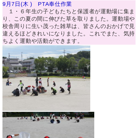
9月7日(木 ) PTA奉仕作業
１・６年生の子どもたちと保護者が運動場に集ま
り、この夏の間に伸びた草を取りました。運動場や
校舎周りに生い茂った雑草は、皆さんのおかげで見
違えるほどきれいになりました。これでまた、気持
ちよく運動や活動ができます。