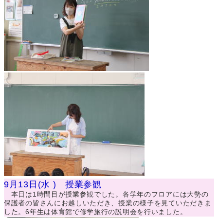
9月13日(水 ) 授業参観
本日は1時間目が授業参観でした。各学年のフロアには大勢の
保護者の皆さんにお越しいただき、授業の様子を見ていただきま
した。6年生は体育館で修学旅行の説明会を行いました。