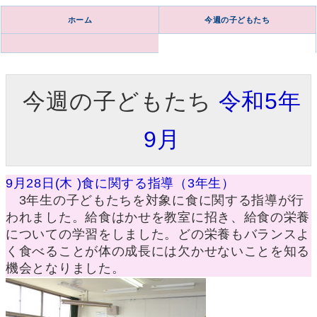
ホーム
今週の子どもたち
今週の子どもたち
令和5年
9月
9月28日(木 )食に関する指導（3年生）
3年生の子どもたちを対象に食に関する指導が行
われました。給食はかせを教室に招き、給食の栄養
についての学習をしました。どの栄養もバランスよ
く食べることが体の成長には欠かせないことを知る
機会となりました。