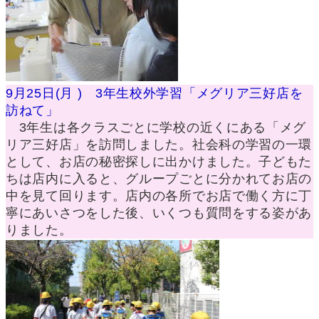
9月25日(月 ) 3年生校外学習「メグリア三好店を
訪ねて」
3年生は各クラスごとに学校の近くにある「メグ
リア三好店」を訪問しました。社会科の学習の一環
として、お店の秘密探しに出かけました。子どもた
ちは店内に入ると、グループごとに分かれてお店の
中を見て回ります。店内の各所でお店で働く方に丁
寧にあいさつをした後、いくつも質問をする姿があ
りました。