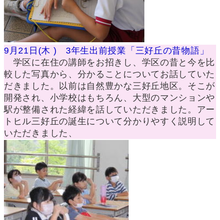
9月21日(木 ) 3年生出前授業「三好丘の昔物語」
学区に在住の講師をお招きし、学区の昔と今を比
較した写真から、分かることについてお話していた
だきました。以前は自然豊かな三好丘地区。そこが
開発され、小学校はもちろん、大型のマンションや
駅が整備された経緯を話していただきました。アー
トヒル三好丘の誕生について分かりやすく説明して
いただきました、