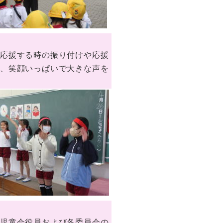
応援する時の振り付けや応援
は、笑顔いっぱいで大きな声を
児童会役員および各委員会の