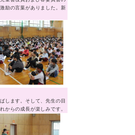
の激励の言葉がありました。新
ばします。そして、先生の目
これからの成長が楽しみです。