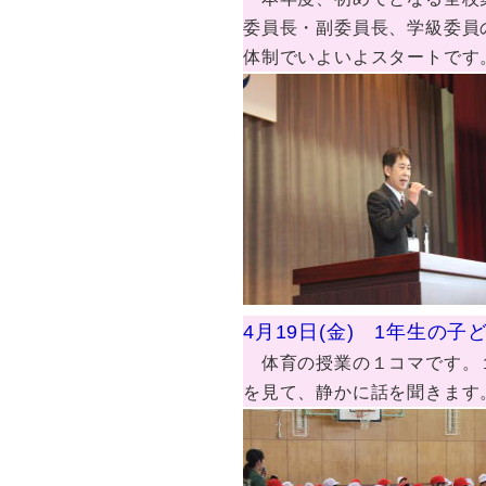
委員長・副委員長、学級委員
体制でいよいよスタートです
4月19日(金) 1年生の
体育の授業の１コマです。１
を見て、静かに話を聞きます