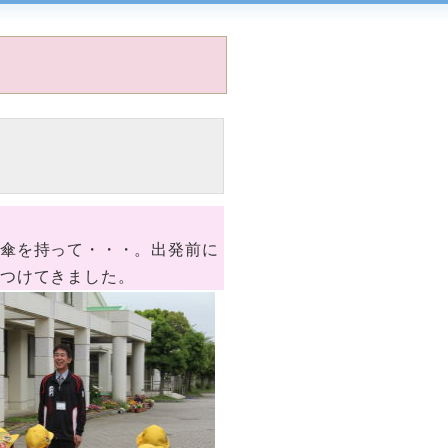
傘を持って・・・。出発前に
見つけてきました。