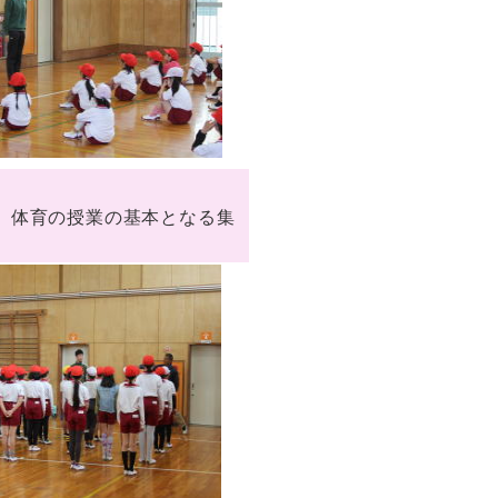
。体育の授業の基本となる集