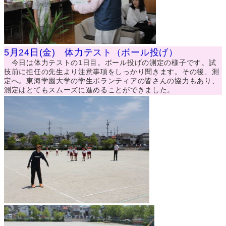
5月24日(金) 体力テスト（ボール投げ）
今日は体力テストの1日目。ボール投げの測定の様子です。試
技前に担任の先生より注意事項をしっかり聞きます。その後、測
定へ。東海学園大学の学生ボランティアの皆さんの協力もあり、
測定はとてもスムーズに進めることができました。