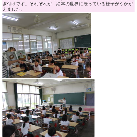
ぎ付けです。それぞれが、絵本の世界に浸っている様子がうかが
えました。