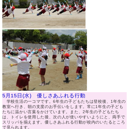
5月15日(水) 優しさあふれる行動
学校生活の一コマです。6年生の子どもたちは登校後、1年生の
教室へ行き、朝の支度のお手伝いをします。常に1年生の子ども
たちに温かい言葉をかけています。また、2年生の子どもたち
は、トイレを使用した後、次の人が使いやすいようにと、両手で
スリッパを揃えます。優しさあふれる行動が校内のいたるところ
で見られます。