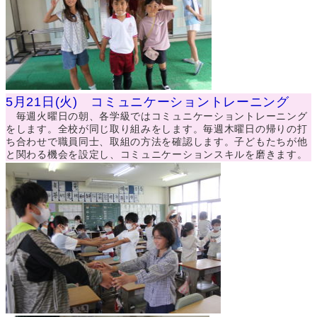
5月21日(火) コミュニケーショントレーニング
毎週火曜日の朝、各学級ではコミュニケーショントレーニング
をします。全校が同じ取り組みをします。毎週木曜日の帰りの打
ち合わせで職員同士、取組の方法を確認します。子どもたちが他
と関わる機会を設定し、コミュニケーションスキルを磨きます。