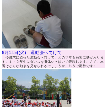
5月14日(火) 運動会へ向けて
今週末に迫った運動会へ向けて、どの学年も練習に熱が入りま
す。１・２年生はダンスを身体いっぱいで表現します。さて、本
番はどんな動きを見せられるでしょうか。乞うご期待です！