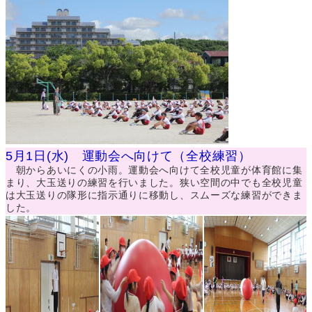
5月1日(水) 運動会へ向けて（全校練習）
朝からあいにくの小雨。運動会へ向けて全校児童が体育館に集
まり、大玉送りの練習を行いました。狭い空間の中でも全校児童
は大玉送りの隊形に指示通りに移動し、スムーズな練習ができま
した。