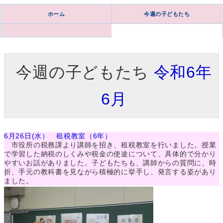
ホーム
今週の子どもたち
今週の子どもたち
令和6年
6月
6月26日(水） 租税教室（6年）
市役所の税務課より講師を招き、租税教室を行いました。授業
で学習した納税のしくみや税金の使途について、具体的で分かり
やすいお話がありました。子どもたちも、講師からの質問に、時
折、手元の教科書を見ながら積極的に挙手し、発言する姿があり
ました。