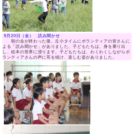
9月20日（金） 読み聞かせ
朝の会が終わった後、丘小タイムにボランティアの皆さんに
よる「読み聞かせ」がありました。子どもたちは、身を乗り出
し、絵本の世界に浸ります。子どもたちは、わくわくしながらボ
ランティアさんの声に耳を傾け、楽しむ姿がありました。