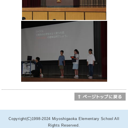
Copyright(C)1998-2024 Miyoshigaoka Elementary School All
Rights Reserved.