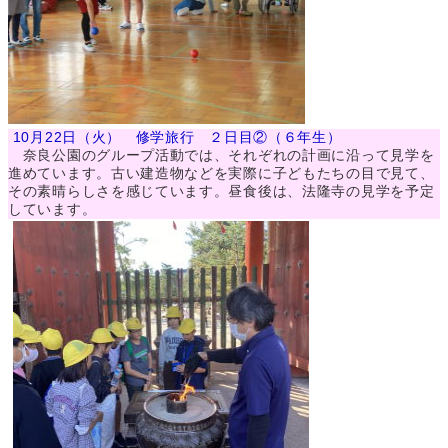
10月22日（火） 修学旅行 ２日目②（６年生）
奈良公園のグループ活動では、それぞれの計画に沿って見学を
進めています。古い建造物などを実際に子どもたちの目で見て、
その素晴らしさを感じています。昼食後は、法隆寺の見学を予定
しています。