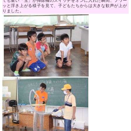
ても重い「玉」が掃除機のスイッチをオンに入れた瞬間、フワー
ッと浮き上がる様子を見て、子どもたちからは大きな歓声が上が
りました。