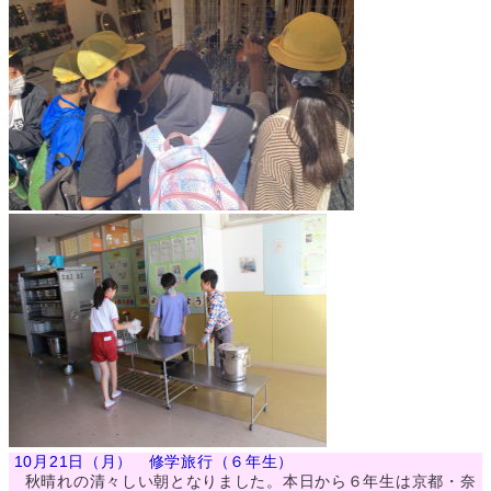
10月21日（月） 修学旅行（６年生）
秋晴れの清々しい朝となりました。本日から６年生は京都・奈