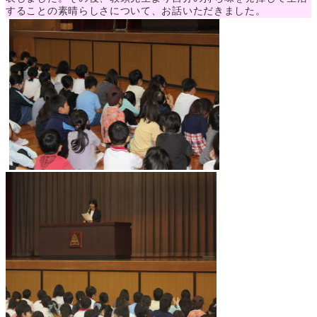
することの素晴らしさについて、お話いただきました。