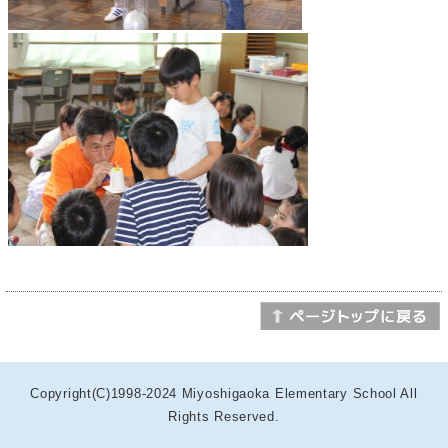
Copyright(C)1998-2024 Miyoshigaoka Elementary School All
Rights Reserved.