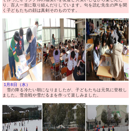
り、百人一首に取り組んだりしています。句を読む先生の声を聞
く子どもたちの顔は真剣そのものです。
1月8日（水）
雪の降る冷たい朝になりましたが、子どもたちは元気に登校し
ました。雪合戦や雪だるまを作って楽しみました。