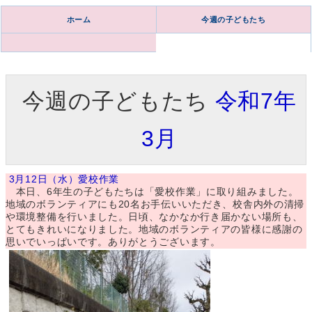
ホーム
今週の子どもたち
今週の子どもたち
令和7年
3月
3月12日（水）愛校作業
本日、6年生の子どもたちは「愛校作業」に取り組みました。
地域のボランティアにも20名お手伝いいただき、校舎内外の清掃
や環境整備を行いました。日頃、なかなか行き届かない場所も、
とてもきれいになりました。地域のボランティアの皆様に感謝の
思いでいっぱいです。ありがとうございます。