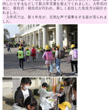
内したりするなどして新入学児童を迎えてくれました。入学式の
前に、新任式・就任式が行われ、新しく赴任した先生方が紹介さ
れました。
入学式では、新１年生が、元気な声で返事をする姿が見られま
した。