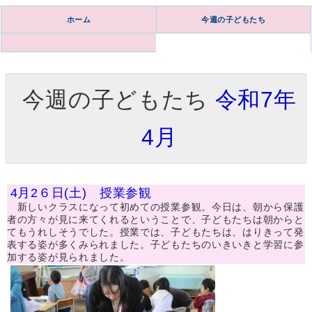
ホーム
今週の子どもたち
今週の子どもたち
令和7年
4月
4月2６日(土) 授業参観
新しいクラスになって初めての授業参観。今日は、朝から保護
者の方々が見に来てくれるということで、子どもたちは朝からと
てもうれしそうでした。授業では、子どもたちは、はりきって発
表する姿が多くみられました。子どもたちのいきいきと学習に参
加する姿が見られました。