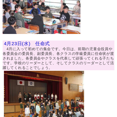
4月23日(水) 任命式
4月に入って初めての集会です。今日は、前期の児童会役員や
各委員会の委員長、副委員長、各クラスの学級委員に任命状が渡
されました。各委員会やクラスを代表して頑張ってくれる子たち
です。学校のリーダーとして、そしてクラスのリーダーとして活
躍してくれることでしょう。