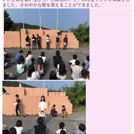
ました。さわやかな朝を迎えることができました。