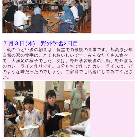
７月３日(木) 野外学習2日目
朝のつどい後の朝食は、食堂での最後の食事です。旭高原少年
自然の家の食事は、とてもおいしいです。みんなたくさん食べ
て、大満足の様子でした。次は、野外学習最後の活動、野外炊飯
のカレーライス作りです。自分たちで作ったカレーライスは、ど
のような味だったのでしょう。ご家庭でも話題にしてみてくださ
い。