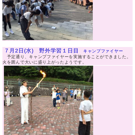
７月2日(水) 野外学習１日目
キャンプファイヤー
予定通り、キャンプファイヤーを実施することができました。
火を囲んで大いに盛り上がったようです。