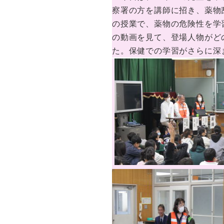
察署の方を講師に招き、薬物
の授業で、薬物の危険性を学
の動画を見て、登場人物がど
た。保健での学習がさらに深