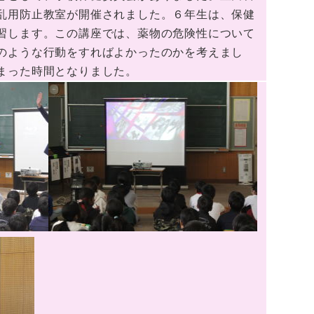
乱用防止教室が開催されました。６年生は、保健
習します。この講座では、薬物の危険性について
のような行動をすればよかったのかを考えまし
まった時間となりました。