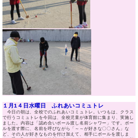
１月1４日水曜日 ふれあいコミュトレ
今日の朝は、全校でのふれあいコミュトレ。いつもは、クラス
で行うコミュトレを今回は、全校児童が体育館に集まり、実施し
ました。内容は「認め合いボール渡し名前シャワー」です。ボー
ルを渡す際に、名前を呼びながら「～～が好きな〇〇さん」な
ど、その人が好きなものを付け加えて、相手にボールを渡しま