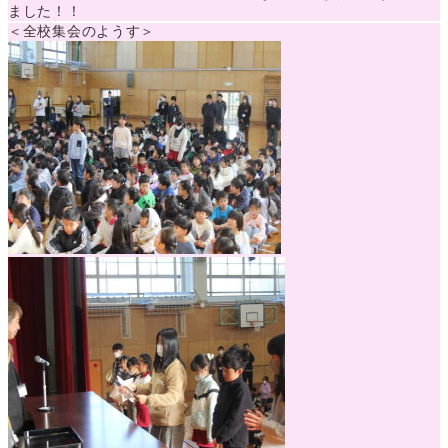
ました！！
＜全校集会のようす＞