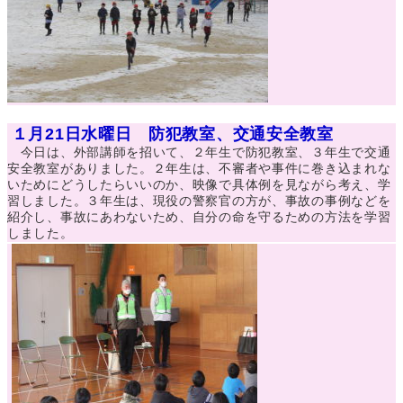
１月21日水曜日 防犯教室、交通安全教室
今日は、外部講師を招いて、２年生で防犯教室、３年生で交通
安全教室がありました。２年生は、不審者や事件に巻き込まれな
いためにどうしたらいいのか、映像で具体例を見ながら考え、学
習しました。３年生は、現役の警察官の方が、事故の事例などを
紹介し、事故にあわないため、自分の命を守るための方法を学習
しました。