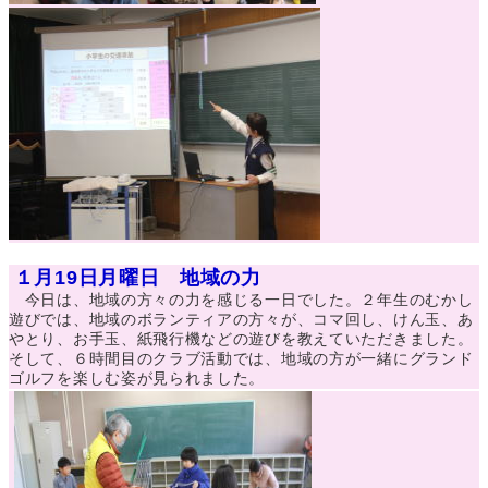
１月19日月曜日 地域の力
今日は、地域の方々の力を感じる一日でした。２年生のむかし
遊びでは、地域のボランティアの方々が、コマ回し、けん玉、あ
やとり、お手玉、紙飛行機などの遊びを教えていただきました。
そして、６時間目のクラブ活動では、地域の方が一緒にグランド
ゴルフを楽しむ姿が見られました。