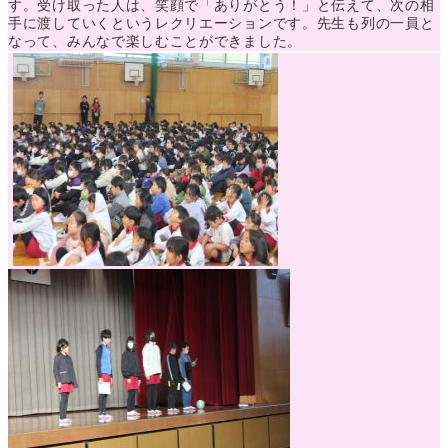
す。受け取った人は、笑顔で「ありがとう！」と伝えて、次の相
手に渡していくというレクリエーションです。先生も列の一員と
なって、みんなで楽しむことができました。