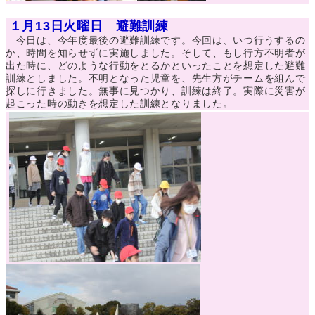
１月13日火曜日 避難訓練
今日は、今年度最後の避難訓練です。今回は、いつ行うするの
か、時間を知らせずに実施しました。そして、もし行方不明者が
出た時に、どのような行動をとるかといったことを想定した避難
訓練としました。不明となった児童を、先生方がチームを組んで
探しに行きました。無事に見つかり、訓練は終了。実際に災害が
起こった時の動きを想定した訓練となりました。