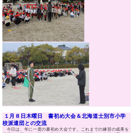
１月８日木曜日 書初め大会＆北海道士別市小学
校派遣団との交流
今日は、年に一度の書初め大会です。これまでの練習の成果を