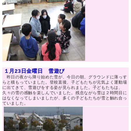
１月23日金曜日 雪遊び
昨日の夜から降り始めた雪が、今日の朝、グラウンドに薄っす
らと積もっていました。登校直後、子どもたちが元気よく運動場
に出てきて、雪遊びをする姿が見られました。子どもたちは、
久々の雪の感触を楽しんでいました。残念ながら雪は２時間目に
はなくなってしまいましたが、多くの子どもたちが雪と触れ合っ
ていました。