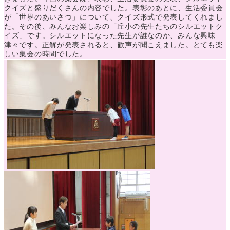
クイズと盛りだくさんの内容でした。表彰のあとに、生活委員会
が「世界のあいさつ」について、クイズ形式で発表してくれまし
た。その後、みんなお楽しみの「丘小の先生たちのシルエットク
イズ」です。シルエットになった先生が誰なのか、みんな興味
津々です。正解が発表されると、歓声が聞こえました。とても楽
しい集会の時間でした。