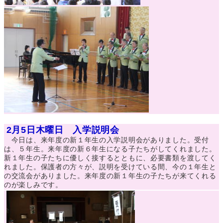
2月5日木曜日 入学説明会
今日は、来年度の新１年生の入学説明会がありました。受付
は、５年生。来年度の新６年生になる子たちがしてくれました。
新１年生の子たちに優しく接するとともに、必要書類を渡してく
れました。保護者の方々が、説明を受けている間、今の１年生と
の交流会がありました。来年度の新１年生の子たちが来てくれる
のが楽しみです。