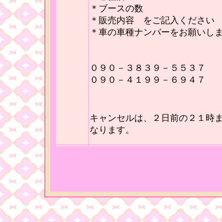
＊ブースの数
＊販売内容 をご記入くださ
＊車の車種ナンバーをお願いし
０９０－３８３９－５５３７ 
０９０－４１９９－６９４７ 
キャンセルは、２日前の２１時
なります。