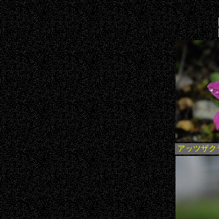
アッツザク